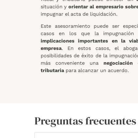
situación y
orientar al empresario sobre
impugnar el acta de liquidación.
Este asesoramiento puede ser espec
casos en los que la impugnación 
implicaciones importantes en la viab
empresa
. En estos casos, el aboga
posibilidades de éxito de la impugnació
más conveniente una
negociación 
tributaria
para alcanzar un acuerdo.
Preguntas frecuentes