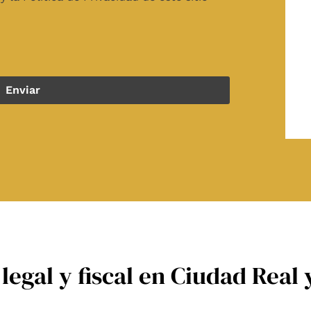
Enviar
 legal y fiscal en Ciudad Real