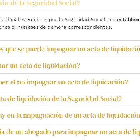
ión de la Seguridad Social?
 oficiales emitidos por la Seguridad Social que
establece
iones o intereses de demora correspondientes.
os que se puede impugnar un acta de liquidaci
ar un acta de liquidación?
er el no impugnar un acta de liquidación?
 de liquidación de la Seguridad Social?
ay en la impugnación de un acta de liquidació
cia de un abogado para impugnar un acta de li