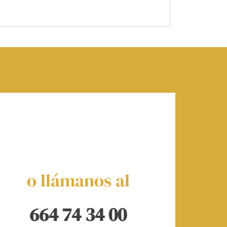
o llámanos al
664 74 34 00