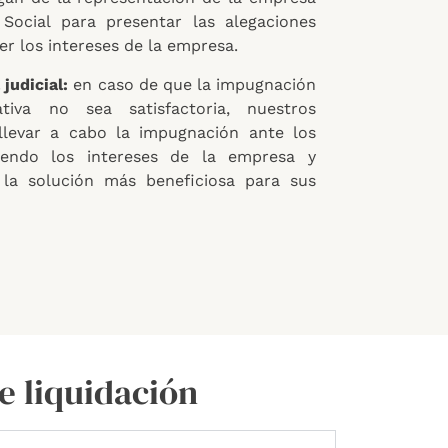
Social para presentar las alegaciones
r los intereses de la empresa.
judicial:
en caso de que la impugnación
tiva no sea satisfactoria, nuestros
levar a cabo la impugnación ante los
diendo los intereses de la empresa y
la solución más beneficiosa para sus
e liquidación